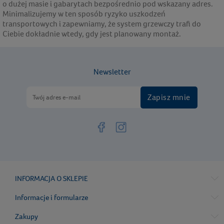
o dużej masie i gabarytach bezpośrednio pod wskazany adres.
Minimalizujemy w ten sposób ryzyko uszkodzeń
transportowych i zapewniamy, że system grzewczy trafi do
Ciebie dokładnie wtedy, gdy jest planowany montaż.
Newsletter
Zapisz mnie
INFORMACJA O SKLEPIE
Informacje i formularze
Zakupy