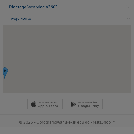
Dlaczego Wentylacja360?
Twoje konto
© 2026 - Oprogramowanie e-sklepu od PrestaShop™