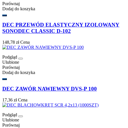
Porównaj
Dodaj do koszyka
DEC PRZEWÓD ELASTYCZNY IZOLOWANY
SONODEC CLASSIC D-102
148,78 zł
Cena
Podgląd
Ulubione
Porównaj
Dodaj do koszyka
DEC ZAWÓR NAWIEWNY DVS-P 100
17,36 zł
Cena
Podgląd
Ulubione
Porównaj