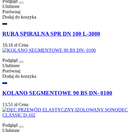
Podgląd
Ulubione
Porównaj
Dodaj do koszyka
RURA SPIRALNA SPR DN 100 L-3000
10,16 zł
Cena
Podgląd
Ulubione
Porównaj
Dodaj do koszyka
KOLANO SEGMENTOWE 90 BS DN- 0100
13,51 zł
Cena
Podgląd
Ulubione