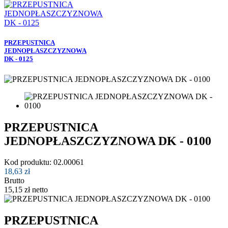
PRZEPUSTNICA
JEDNOPŁASZCZYZNOWA
DK - 0125
PRZEPUSTNICA
JEDNOPŁASZCZYZNOWA DK - 0100
Kod produktu:
02.00061
18,63 zł
Brutto
15,15 zł netto
PRZEPUSTNICA