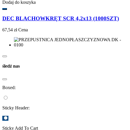
Dodaj do koszyka
DEC BLACHOWKRĘT SCR 4,2x13 (1000SZT)
67,54 zł
Cena
śledź nas
Boxed:
Sticky Header:
Sticky Add To Cart