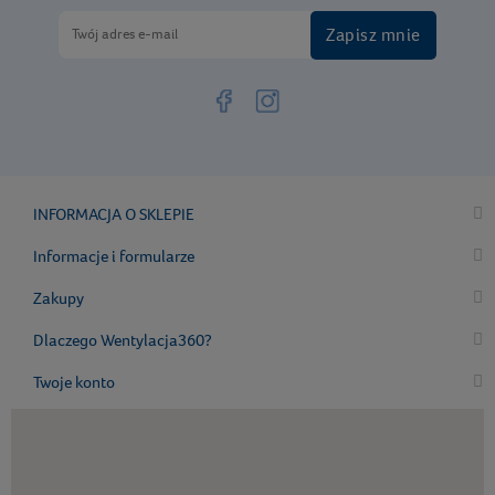
Zapisz mnie
INFORMACJA O SKLEPIE
Informacje i formularze
Zakupy
Dlaczego Wentylacja360?
Twoje konto