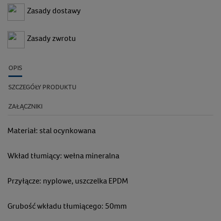
Zasady dostawy
Zasady zwrotu
OPIS
SZCZEGÓŁY PRODUKTU
ZAŁĄCZNIKI
Materiał: stal ocynkowana
Wkład tłumiący: wełna mineralna
Przyłącze: nyplowe, uszczelka EPDM
Grubość wkładu tłumiącego: 50mm