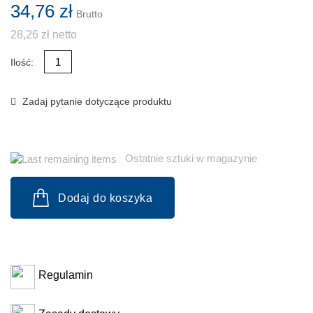
34,76 zł
Brutto
28,26 zł netto
Ilość:
Zadaj pytanie dotyczące produktu
Ostatnie sztuki w magazynie
Dodaj do koszyka
Regulamin