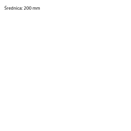
Średnica: 200 mm