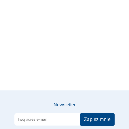
Newsletter
Zapisz mnie