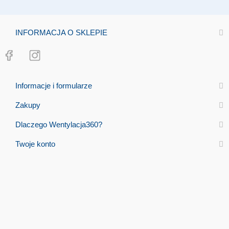
INFORMACJA O SKLEPIE
Informacje i formularze
Zakupy
Dlaczego Wentylacja360?
Twoje konto