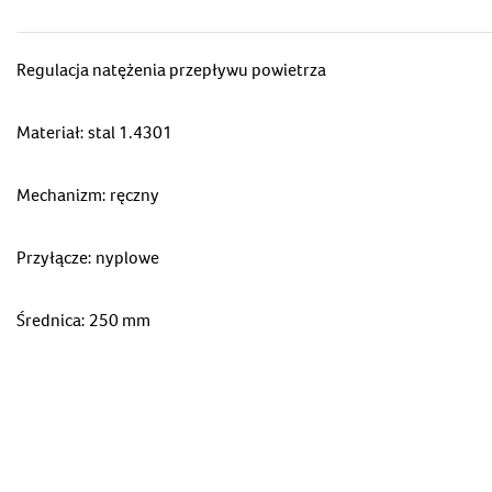
Regulacja natężenia przepływu powietrza
Materiał: stal 1.4301
Mechanizm: ręczny
Przyłącze: nyplowe
Średnica: 250 mm