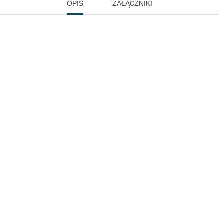
OPIS
ZAŁĄCZNIKI