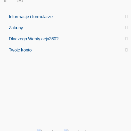
Informacje i formularze
Zakupy
Dlaczego Wentylacja360?
Twoje konto