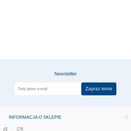
Newsletter
Zapisz mnie
INFORMACJA O SKLEPIE