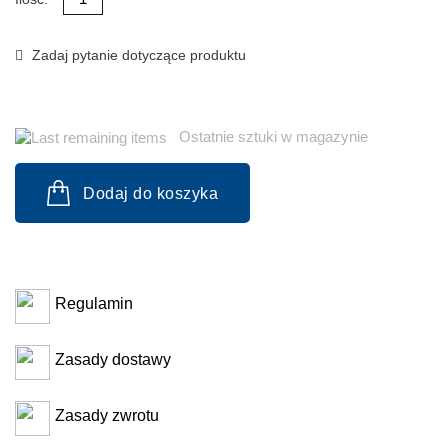
Zadaj pytanie dotyczące produktu
Ostatnie sztuki w magazynie
Dodaj do koszyka
Regulamin
Zasady dostawy
Zasady zwrotu