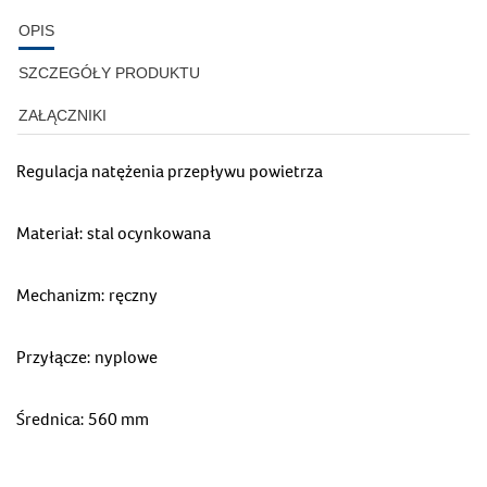
OPIS
SZCZEGÓŁY PRODUKTU
ZAŁĄCZNIKI
Regulacja natężenia przepływu powietrza
Materiał: stal ocynkowana
Mechanizm: ręczny
Przyłącze: nyplowe
Średnica: 560 mm